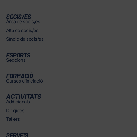
SOCIS/ES
Àrea de socis/es
Alta de socis/es
Síndic de socis/es
ESPORTS
Seccions
FORMACIÓ
Cursos d’iniciació
ACTIVITATS
Addicionals
Dirigides
Tallers
SERVEIS