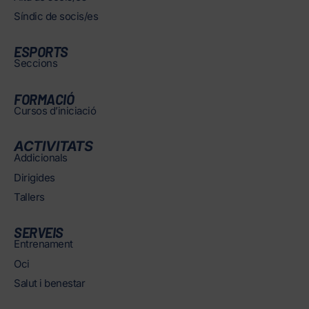
Síndic de socis/es
ESPORTS
Seccions
FORMACIÓ
Cursos d’iniciació
ACTIVITATS
Addicionals
Dirigides
Tallers
SERVEIS
Entrenament
Oci
Salut i benestar