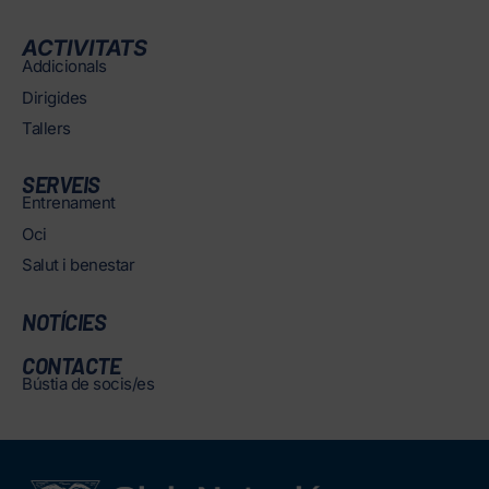
ACTIVITATS
Addicionals
Dirigides
Tallers
SERVEIS
Entrenament
Oci
Salut i benestar
NOTÍCIES
CONTACTE
Bústia de socis/es