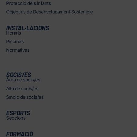
Protecció dels Infants
Objectius de Desenvolupament Sostenible
INSTAL·LACIONS
Horaris
Piscines
Normatives
SOCIS/ES
Àrea de socis/es
Alta de socis/es
Síndic de socis/es
ESPORTS
Seccions
FORMACIÓ