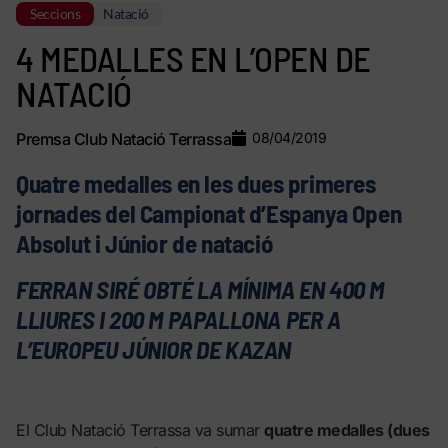
Seccions
Natació
4 MEDALLES EN L’OPEN DE
NATACIÓ
Premsa Club Natació Terrassa
08/04/2019
Quatre medalles en les dues primeres
jornades del Campionat d’Espanya Open
Absolut i Júnior de natació
FERRAN SIRÉ OBTÉ LA MÍNIMA EN 400 M
LLIURES I 200 M PAPALLONA PER A
L’EUROPEU JÚNIOR DE KAZAN
El Club Natació Terrassa va sumar
quatre medalles (dues