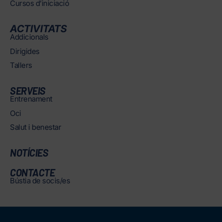
Cursos d’iniciació
ACTIVITATS
Addicionals
Dirigides
Tallers
SERVEIS
Entrenament
Oci
Salut i benestar
NOTÍCIES
CONTACTE
Bústia de socis/es