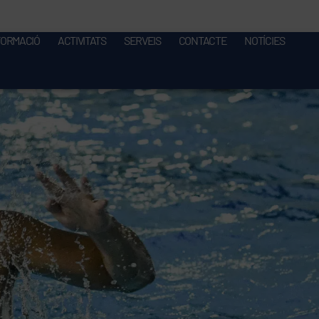
FORMACIÓ
ACTIVITATS
SERVEIS
CONTACTE
NOTÍCIES