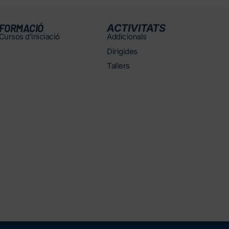
FORMACIÓ
ACTIVITATS
Cursos d’iniciació
Addicionals
Dirigides
Tallers