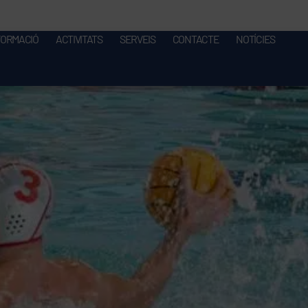
FORMACIÓ
ACTIVITATS
SERVEIS
CONTACTE
NOTÍCIES