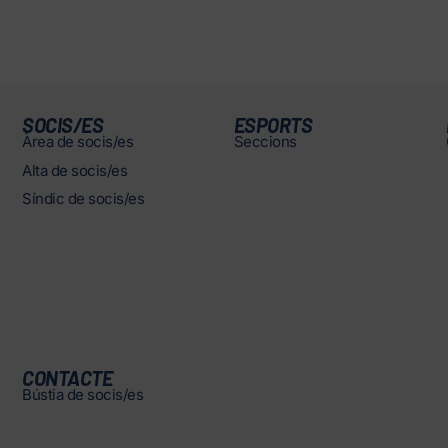
SOCIS/ES
ESPORTS
Àrea de socis/es
Seccions
Alta de socis/es
Síndic de socis/es
CONTACTE
Bústia de socis/es