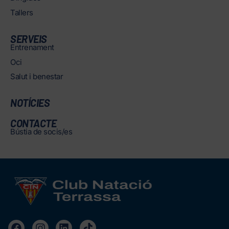
Tallers
SERVEIS
Entrenament
Oci
Salut i benestar
NOTÍCIES
CONTACTE
Bústia de socis/es