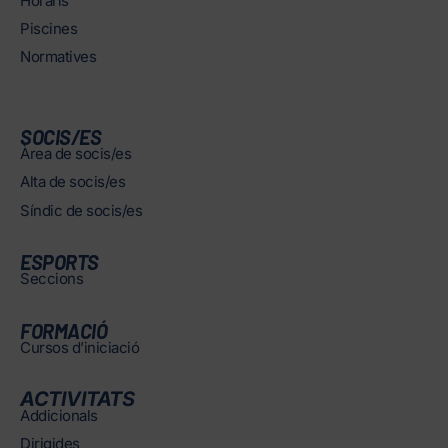
Horaris
Piscines
Normatives
SOCIS/ES
Àrea de socis/es
Alta de socis/es
Síndic de socis/es
ESPORTS
Seccions
FORMACIÓ
Cursos d’iniciació
ACTIVITATS
Addicionals
Dirigides