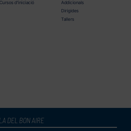
Cursos d’iniciació
Addicionals
Dirigides
Tallers
LA DEL BON AIRE