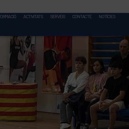
FORMACIÓ
ACTIVITATS
SERVEIS
CONTACTE
NOTÍCIES