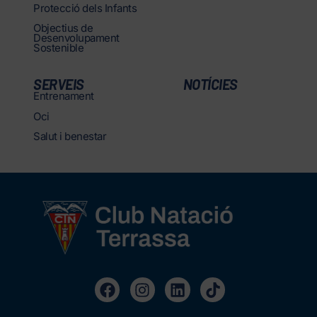
Protecció dels Infants
Objectius de
Desenvolupament
Sostenible
SERVEIS
NOTÍCIES
Entrenament
Oci
Salut i benestar