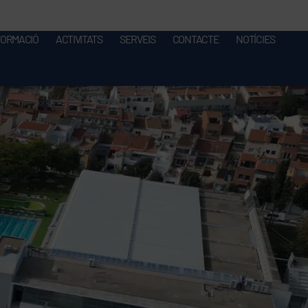
FORMACIÓ
ACTIVITATS
SERVEIS
CONTACTE
NOTÍCIES