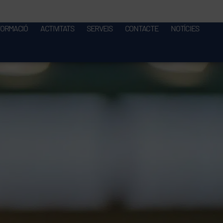
FORMACIÓ
ACTIVITATS
SERVEIS
CONTACTE
NOTÍCIES