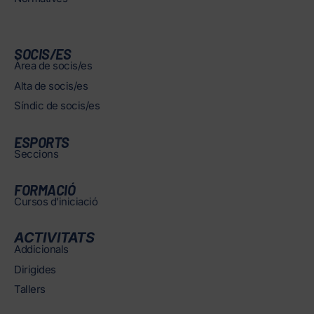
SOCIS/ES
Àrea de socis/es
Alta de socis/es
Síndic de socis/es
ESPORTS
Seccions
FORMACIÓ
Cursos d’iniciació
ACTIVITATS
Addicionals
Dirigides
Tallers