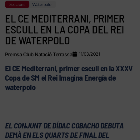
Seccions
Waterpolo
EL CE MEDITERRANI, PRIMER
ESCULL EN LA COPA DEL REI
DE WATERPOLO
Premsa Club Natació Terrassa
11/03/2021
El CE Mediterrani, primer escull en la XXXV
Copa de SM el Rei Imagina Energía de
waterpolo
EL CONJUNT DE DÍDAC COBACHO DEBUTA
DEMÀ EN ELS QUARTS DE FINAL DEL