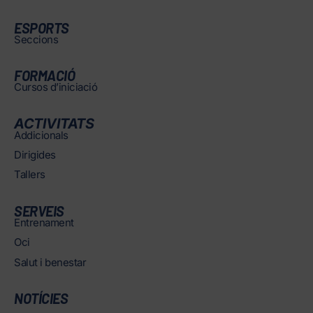
ESPORTS
Seccions
FORMACIÓ
Cursos d’iniciació
ACTIVITATS
Addicionals
Dirigides
Tallers
SERVEIS
Entrenament
Oci
Salut i benestar
NOTÍCIES