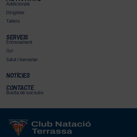
Addicionals
Dirigides
Tallers
SERVEIS
Entrenament
Oci
Salut i benestar
NOTÍCIES
CONTACTE
Bústia de socis/es