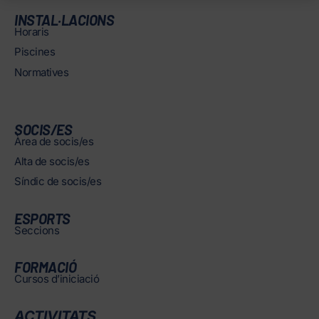
INSTAL·LACIONS
Horaris
Piscines
Normatives
SOCIS/ES
Àrea de socis/es
Alta de socis/es
Síndic de socis/es
ESPORTS
Seccions
FORMACIÓ
Cursos d’iniciació
ACTIVITATS