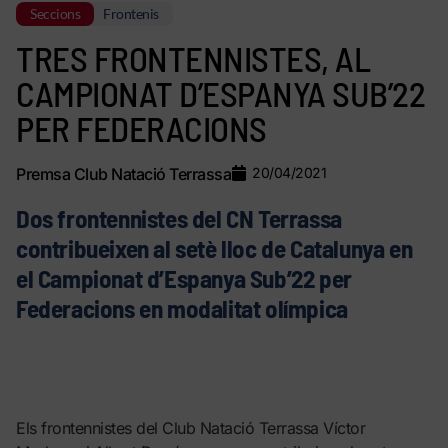
Seccions
Frontenis
TRES FRONTENNISTES, AL
CAMPIONAT D’ESPANYA SUB’22
PER FEDERACIONS
Premsa Club Natació Terrassa
20/04/2021
Dos frontennistes del CN Terrassa
contribueixen al setè lloc de Catalunya en
el Campionat d’Espanya Sub’22 per
Federacions en modalitat olímpica
Els frontennistes del Club Natació Terrassa Víctor