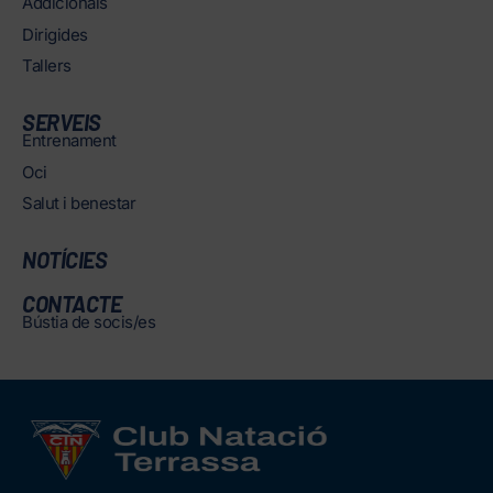
Addicionals
Dirigides
Tallers
SERVEIS
Entrenament
Oci
Salut i benestar
NOTÍCIES
CONTACTE
Bústia de socis/es