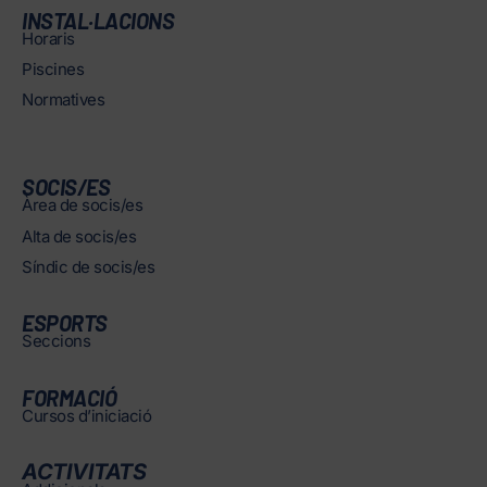
INSTAL·LACIONS
Horaris
Piscines
Normatives
SOCIS/ES
Àrea de socis/es
Alta de socis/es
Síndic de socis/es
ESPORTS
Seccions
FORMACIÓ
Cursos d’iniciació
ACTIVITATS