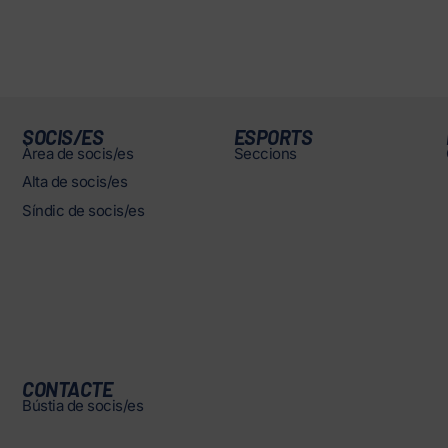
SOCIS/ES
ESPORTS
Àrea de socis/es
Seccions
Alta de socis/es
Síndic de socis/es
CONTACTE
Bústia de socis/es