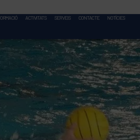
FORMACIÓ
ACTIVITATS
SERVEIS
CONTACTE
NOTÍCIES