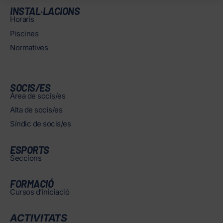
INSTAL·LACIONS
Horaris
Piscines
Normatives
SOCIS/ES
Àrea de socis/es
Alta de socis/es
Síndic de socis/es
ESPORTS
Seccions
FORMACIÓ
Cursos d’iniciació
ACTIVITATS