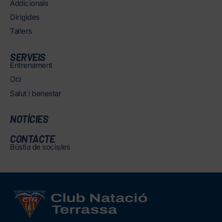
Addicionals
Dirigides
Tallers
SERVEIS
Entrenament
Oci
Salut i benestar
NOTÍCIES
CONTACTE
Bústia de socis/es