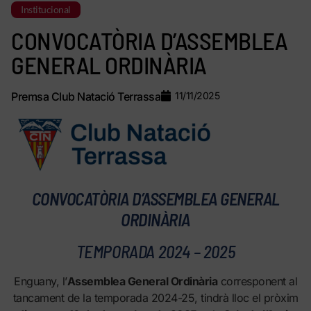
Institucional
CONVOCATÒRIA D’ASSEMBLEA
GENERAL ORDINÀRIA
Premsa Club Natació Terrassa
11/11/2025
CONVOCATÒRIA D’ASSEMBLEA GENERAL
ORDINÀRIA
TEMPORADA 2024 – 2025
Enguany, l’
Assemblea General Ordinària
corresponent al
tancament de la temporada 2024-25, tindrà lloc el pròxim