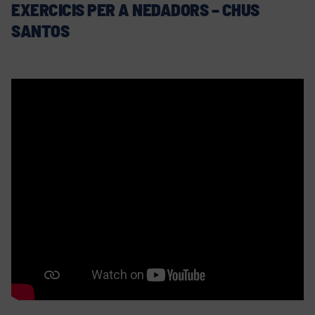
EXERCICIS PER A NEDADORS – CHUS
SANTOS