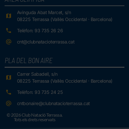
Avinguda Abat Marcet, s/n
08225 Terrassa (Vallès Occidental · Barcelona)
Telèfon: 93 735 26 26
cnt@clubnatacioterrassa.cat
PLA DEL BON AIRE
Carrer Sabadell, s/n
08225 Terrassa (Vallès Occidental · Barcelona)
Telèfon: 93 735 24 25
cntbonaire@clubnatacioterrassa.cat
© 2026 Club Natació Terrassa.
Tots els drets reservats