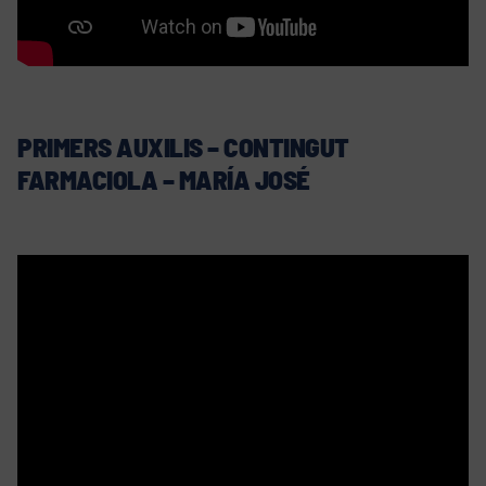
PRIMERS AUXILIS – CONTINGUT
FARMACIOLA – MARÍA JOSÉ