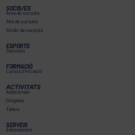
SOCIS/ES
Àrea de socis/es
Alta de socis/es
Síndic de socis/es
ESPORTS
Seccions
FORMACIÓ
Cursos d’iniciació
ACTIVITATS
Addicionals
Dirigides
Tallers
SERVEIS
Entrenament