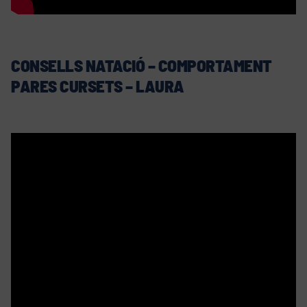
CONSELLS NATACIÓ – COMPORTAMENT
PARES CURSETS – LAURA