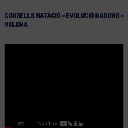
CONSELLS NATACIÓ – EVOLUCIÓ NADONS –
HELENA