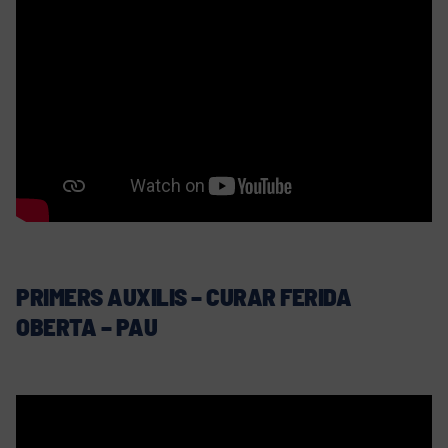
PRIMERS AUXILIS – CURAR FERIDA
OBERTA – PAU