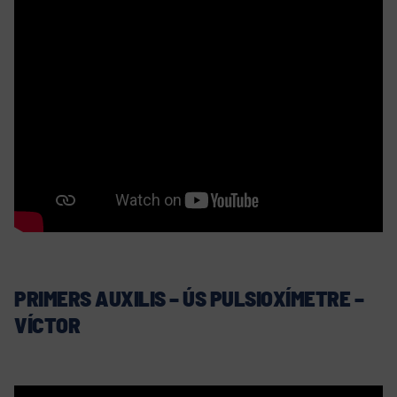
PRIMERS AUXILIS – ÚS PULSIOXÍMETRE –
VÍCTOR