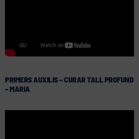
PRIMERS AUXILIS – CURAR TALL PROFUND
– MARIA