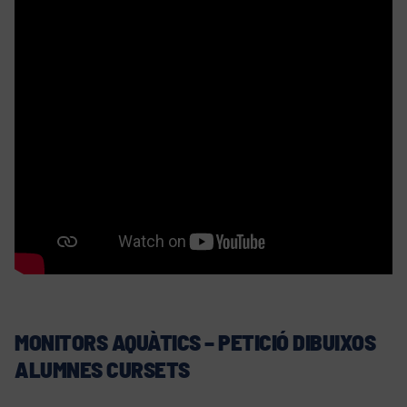
MONITORS AQUÀTICS – PETICIÓ DIBUIXOS
ALUMNES CURSETS