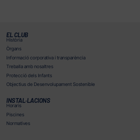
EL CLUB
Història
Òrgans
Informació corporativa i transparència
Treballa amb nosaltres
Protecció dels Infants
Objectius de Desenvolupament Sostenible
INSTAL·LACIONS
Horaris
Piscines
Normatives