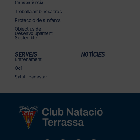
transparència
Treballa amb nosaltres
Protecció dels Infants
Objectius de
Desenvolupament
Sostenible
SERVEIS
NOTÍCIES
Entrenament
Oci
Salut i benestar