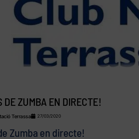
 DE ZUMBA EN DIRECTE!
ació Terrassa
27/03/2020
de Zumba en directe!