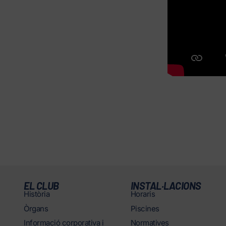
EL CLUB
INSTAL·LACIONS
Història
Horaris
Òrgans
Piscines
Informació corporativa i
Normatives