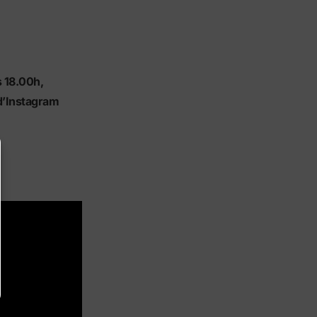
s 18.00h,
 d’Instagram