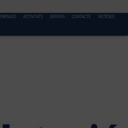
FORMACIÓ
ACTIVITATS
SERVEIS
CONTACTE
NOTÍCIES