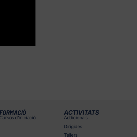
FORMACIÓ
ACTIVITATS
Cursos d’iniciació
Addicionals
Dirigides
Tallers