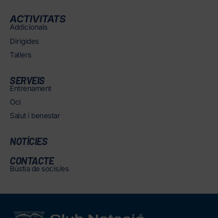
ACTIVITATS
Addicionals
Dirigides
Tallers
SERVEIS
Entrenament
Oci
Salut i benestar
NOTÍCIES
CONTACTE
Bústia de socis/es