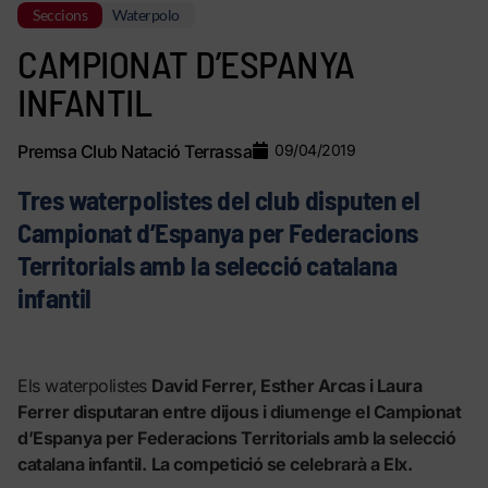
Seccions
Waterpolo
CAMPIONAT D’ESPANYA
INFANTIL
Premsa Club Natació Terrassa
09/04/2019
Tres waterpolistes del club disputen el
Campionat d’Espanya per Federacions
Territorials amb la selecció catalana
infantil
Els waterpolistes
David Ferrer, Esther Arcas i Laura
Ferrer disputaran entre dijous i diumenge el Campionat
d’Espanya per Federacions Territorials amb la selecció
catalana infantil.
La competició se celebrarà a Elx.