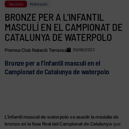
Seccions
Waterpolo
BRONZE PER A L’INFANTIL
MASCULÍ EN EL CAMPIONAT DE
CATALUNYA DE WATERPOLO
Premsa Club Natació Terrassa
30/06/2022
Bronze per a l’infantil masculí en el
Campionat de Catalunya de waterpolo
L’infantil masculí de waterpolo va assolir la medalla de
bronze en la fase final del Campionat de Catalunya
que