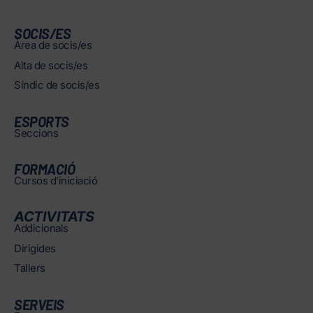
SOCIS/ES
Àrea de socis/es
Alta de socis/es
Síndic de socis/es
ESPORTS
Seccions
FORMACIÓ
Cursos d’iniciació
ACTIVITATS
Addicionals
Dirigides
Tallers
SERVEIS