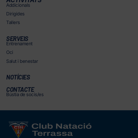
Addicionals
Dirigides
Tallers
SERVEIS
Entrenament
Oci
Salut i benestar
NOTÍCIES
CONTACTE
Bústia de socis/es