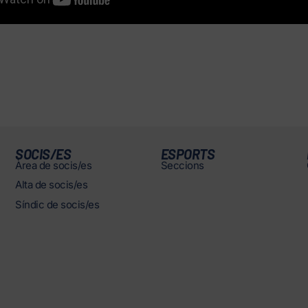
SOCIS/ES
ESPORTS
Àrea de socis/es
Seccions
Alta de socis/es
Síndic de socis/es