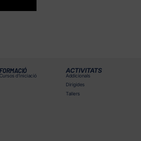
FORMACIÓ
ACTIVITATS
Cursos d’iniciació
Addicionals
Dirigides
Tallers