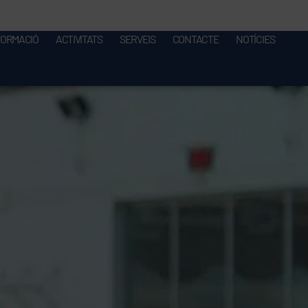
FORMACIÓ
ACTIVITATS
SERVEIS
CONTACTE
NOTÍCIES