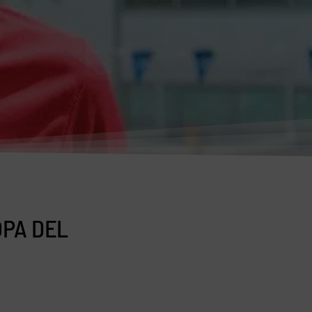
OPA DEL