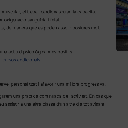
 muscular, el treball cardiovascular, la capacitat
 oxigenació sanguínia i fetal.
ents, de manera que es poden assolir postures molt
una actitud psicològica més positiva.
 i cursos addicionals.
ervei personalitzat i afavorir una millora progressiva.
gurem una pràctica continuada de l’activitat. En cas que
 assistir a una altra classe d’un altre dia tot avisant