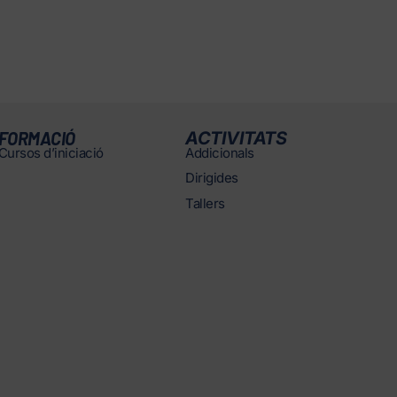
FORMACIÓ
ACTIVITATS
Cursos d’iniciació
Addicionals
Dirigides
Tallers