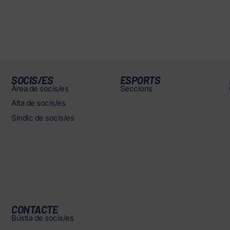
SOCIS/ES
ESPORTS
Àrea de socis/es
Seccions
Alta de socis/es
Síndic de socis/es
CONTACTE
Bústia de socis/es