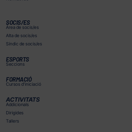
SOCIS/ES
Àrea de socis/es
Alta de socis/es
Síndic de socis/es
ESPORTS
Seccions
FORMACIÓ
Cursos d’iniciació
ACTIVITATS
Addicionals
Dirigides
Tallers