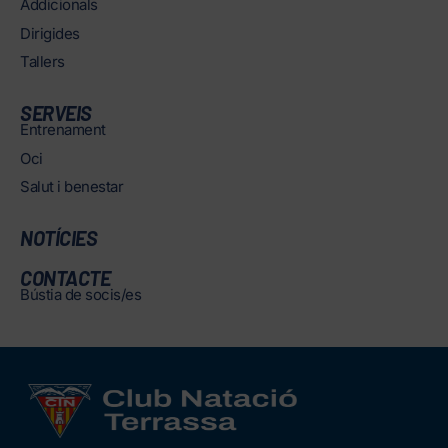
Addicionals
Dirigides
Tallers
SERVEIS
Entrenament
Oci
Salut i benestar
NOTÍCIES
CONTACTE
Bústia de socis/es