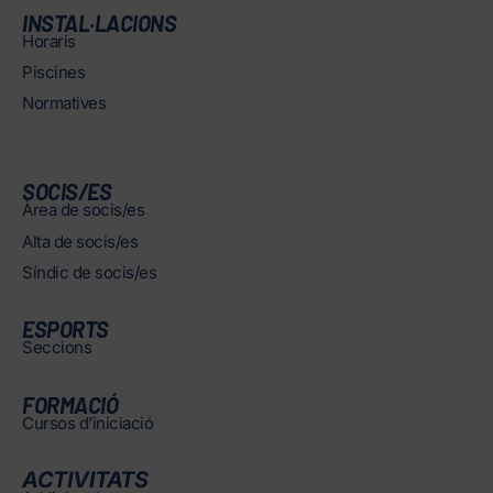
INSTAL·LACIONS
Horaris
Piscines
Normatives
SOCIS/ES
Àrea de socis/es
Alta de socis/es
Síndic de socis/es
ESPORTS
Seccions
FORMACIÓ
Cursos d’iniciació
ACTIVITATS