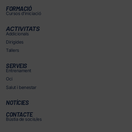
FORMACIÓ
Cursos d’iniciació
ACTIVITATS
Addicionals
Dirigides
Tallers
SERVEIS
Entrenament
Oci
Salut i benestar
NOTÍCIES
CONTACTE
Bústia de socis/es