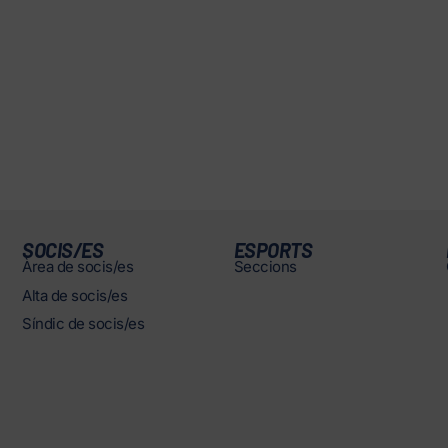
SOCIS/ES
ESPORTS
Àrea de socis/es
Seccions
Alta de socis/es
Síndic de socis/es