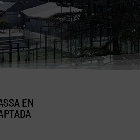
ASSA EN
DAPTADA