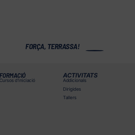
0
FORÇA, TERRASSA!
FORMACIÓ
ACTIVITATS
Cursos d’iniciació
Addicionals
Dirigides
Tallers