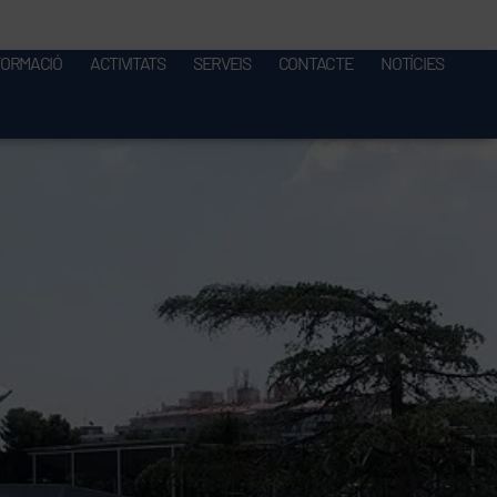
FORMACIÓ
ACTIVITATS
SERVEIS
CONTACTE
NOTÍCIES