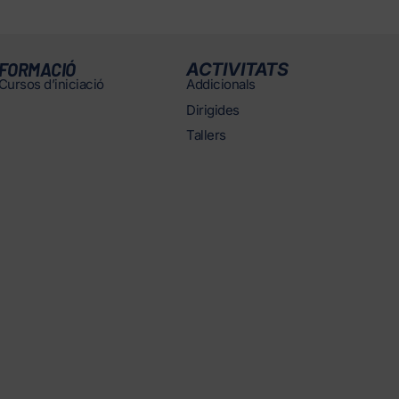
FORMACIÓ
ACTIVITATS
Cursos d’iniciació
Addicionals
Dirigides
Tallers