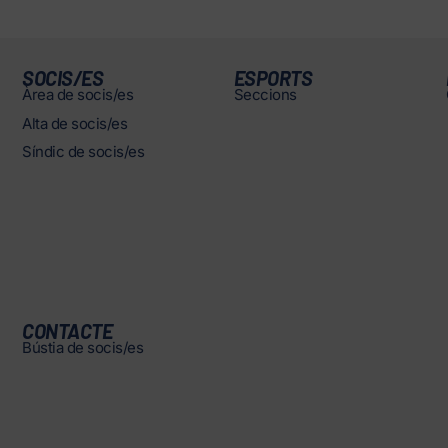
SOCIS/ES
ESPORTS
Àrea de socis/es
Seccions
Alta de socis/es
Síndic de socis/es
CONTACTE
Bústia de socis/es