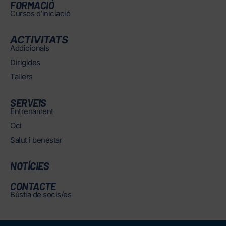
FORMACIÓ
Cursos d’iniciació
ACTIVITATS
Addicionals
Dirigides
Tallers
SERVEIS
Entrenament
Oci
Salut i benestar
NOTÍCIES
CONTACTE
Bústia de socis/es