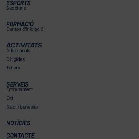
ESPORTS
Seccions
FORMACIÓ
Cursos d’iniciació
ACTIVITATS
Addicionals
Dirigides
Tallers
SERVEIS
Entrenament
Oci
Salut i benestar
NOTÍCIES
CONTACTE