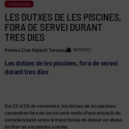
Institucional
LES DUTXES DE LES PISCINES,
FORA DE SERVEI DURANT
TRES DIES
Premsa Club Natació Terrassa
19/11/2021
Les dutxes de les piscines, fora de servei
durant tres dies
Del 22 al 24 de novembre, les dutxes de les piscines
romandran fora de servei amb motiu d’una actuació de
conscienciació sobre la importància de dutxar-se abans
de tirar-se a la piscina a nedar.