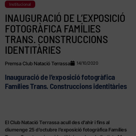
Institucional
INAUGURACIÓ DE L’EXPOSICIÓ
FOTOGRÀFICA FAMÍLIES
TRANS. CONSTRUCCIONS
IDENTITÀRIES
Premsa Club Natació Terrassa
14/10/2020
Inauguració de l’exposició fotogràfica
Famílies Trans. Construccions identitàries
El Club Natació Terrassa acull des d’ahir i fins al
diumenge 25 d’octubre l’exposició fotogràfica Famílies