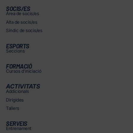
SOCIS/ES
Àrea de socis/es
Alta de socis/es
Síndic de socis/es
ESPORTS
Seccions
FORMACIÓ
Cursos d’iniciació
ACTIVITATS
Addicionals
Dirigides
Tallers
SERVEIS
Entrenament