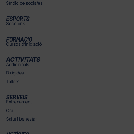
Síndic de socis/es
ESPORTS
Seccions
FORMACIÓ
Cursos d’iniciació
ACTIVITATS
Addicionals
Dirigides
Tallers
SERVEIS
Entrenament
Oci
Salut i benestar