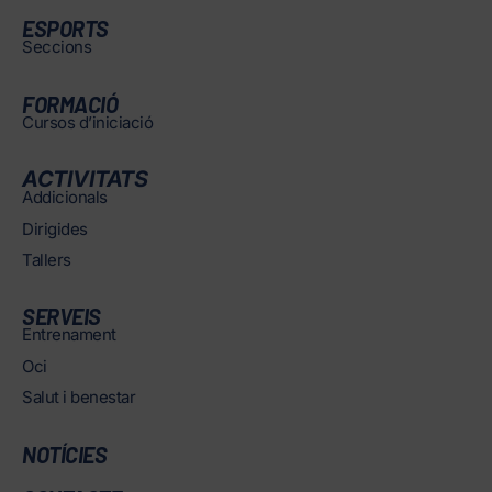
ESPORTS
Seccions
FORMACIÓ
Cursos d’iniciació
ACTIVITATS
Addicionals
Dirigides
Tallers
SERVEIS
Entrenament
Oci
Salut i benestar
NOTÍCIES