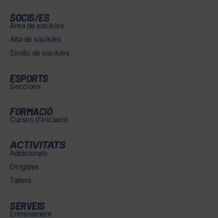
SOCIS/ES
Àrea de socis/es
Alta de socis/es
Síndic de socis/es
ESPORTS
Seccions
FORMACIÓ
Cursos d’iniciació
ACTIVITATS
Addicionals
Dirigides
Tallers
SERVEIS
Entrenament