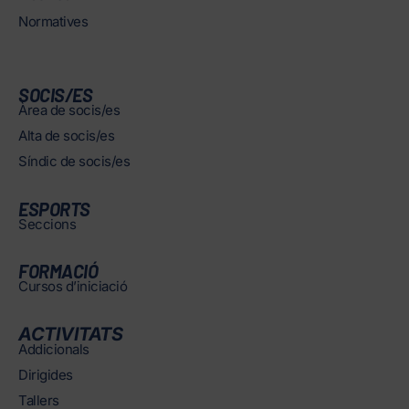
Normatives
SOCIS/ES
Àrea de socis/es
Alta de socis/es
Síndic de socis/es
ESPORTS
Seccions
FORMACIÓ
Cursos d’iniciació
ACTIVITATS
Addicionals
Dirigides
Tallers