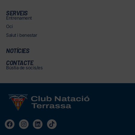
SERVEIS
Entrenament
Oci
Salut i benestar
NOTÍCIES
CONTACTE
Bústia de socis/es