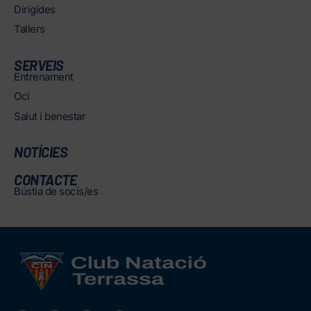
Dirigides
Tallers
SERVEIS
Entrenament
Oci
Salut i benestar
NOTÍCIES
CONTACTE
Bústia de socis/es