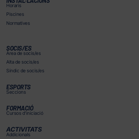
INSTAL·LACIONS
Horaris
Piscines
Normatives
SOCIS/ES
Àrea de socis/es
Alta de socis/es
Síndic de socis/es
ESPORTS
Seccions
FORMACIÓ
Cursos d’iniciació
ACTIVITATS
Addicionals