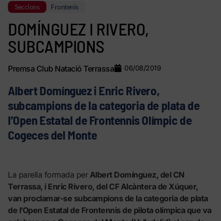
Seccions
Frontenis
DOMÍNGUEZ I RIVERO,
SUBCAMPIONS
Premsa Club Natació Terrassa
06/08/2019
Albert Domínguez i Enric Rivero,
subcampions de la categoria de plata de
l’Open Estatal de Frontennis Olímpic de
Cogeces del Monte
La parella formada per
Albert Domínguez, del CN
Terrassa, i Enric Rivero, del CF Alcàntera de Xúquer,
van proclamar-se subcampions de la categoria de plata
de l’Open Estatal de Frontennis de pilota olímpica que va