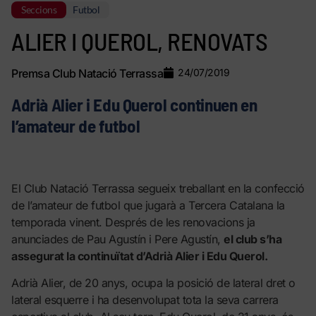
Seccions
Futbol
ALIER I QUEROL, RENOVATS
Premsa Club Natació Terrassa
24/07/2019
Adrià Alier i Edu Querol continuen en
l’amateur de futbol
El Club Natació Terrassa segueix treballant en la confecció
de l’amateur de futbol que jugarà a Tercera Catalana la
temporada vinent. Després de les renovacions ja
anunciades de Pau Agustín i Pere Agustín,
el club s’ha
assegurat la continuïtat d’Adrià Alier i Edu Querol.
Adrià Alier, de 20 anys, ocupa la posició de lateral dret o
lateral esquerre i ha desenvolupat tota la seva carrera