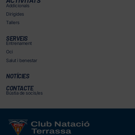
ACTIVITATS
Addicionals
Dirigides
Tallers
SERVEIS
Entrenament
Oci
Salut i benestar
NOTÍCIES
CONTACTE
Bústia de socis/es